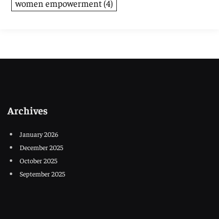
women empowerment
(4)
Archives
January 2026
December 2025
October 2025
September 2025