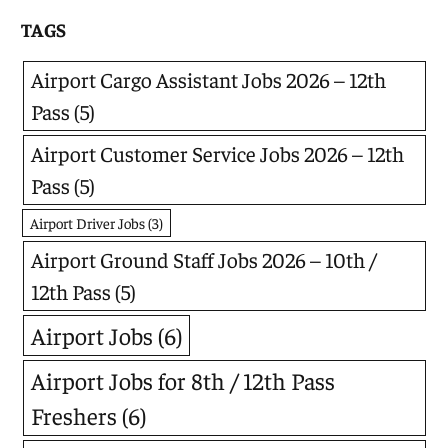
TAGS
Airport Cargo Assistant Jobs 2026 – 12th
Pass
(5)
Airport Customer Service Jobs 2026 – 12th
Pass
(5)
Airport Driver Jobs
(3)
Airport Ground Staff Jobs 2026 – 10th /
12th Pass
(5)
Airport Jobs
(6)
Airport Jobs for 8th / 12th Pass
Freshers
(6)