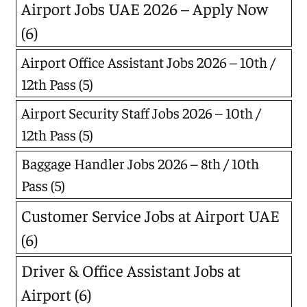
Airport Jobs UAE 2026 – Apply Now
(6)
Airport Office Assistant Jobs 2026 – 10th /
12th Pass
(5)
Airport Security Staff Jobs 2026 – 10th /
12th Pass
(5)
Baggage Handler Jobs 2026 – 8th / 10th
Pass
(5)
Customer Service Jobs at Airport UAE
(6)
Driver & Office Assistant Jobs at
Airport
(6)