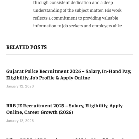
through consistent dedication and a deep
understanding of the subject matter. His work
reflects a commitment to providing valuable
information to job seekers and employers alike.
RELATED
POSTS
Gujarat Police Recruitment 2026 – Salary, In-Hand Pay,
Eligibility, Job Profile & Apply Online
January 12, 2026
RRB JE Recruitment 2025 – Salary, Eligibility, Apply
Online, Career Growth (2026)
January 12, 2026