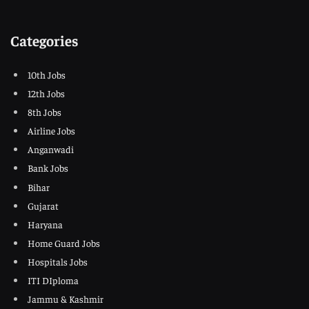
Categories
10th Jobs
12th Jobs
8th Jobs
Airline Jobs
Anganwadi
Bank Jobs
Bihar
Gujarat
Haryana
Home Guard Jobs
Hospitals Jobs
ITI DIploma
Jammu & Kashmir