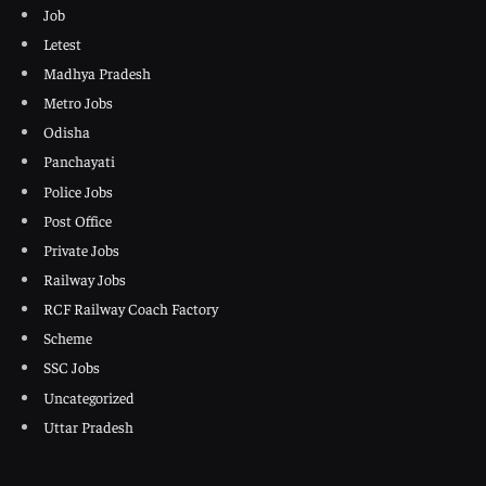
Job
Letest
Madhya Pradesh
Metro Jobs
Odisha
Panchayati
Police Jobs
Post Office
Private Jobs
Railway Jobs
RCF Railway Coach Factory
Scheme
SSC Jobs
Uncategorized
Uttar Pradesh