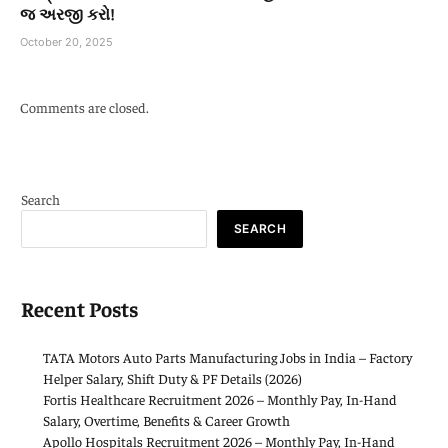
જ અરજી કરો!
October 20, 2025
Comments are closed.
Search
SEARCH
Recent Posts
TATA Motors Auto Parts Manufacturing Jobs in India – Factory
Helper Salary, Shift Duty & PF Details (2026)
Fortis Healthcare Recruitment 2026 – Monthly Pay, In-Hand
Salary, Overtime, Benefits & Career Growth
Apollo Hospitals Recruitment 2026 – Monthly Pay, In-Hand