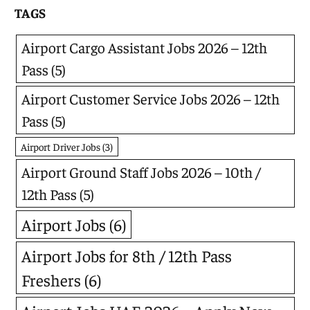
TAGS
Airport Cargo Assistant Jobs 2026 – 12th
Pass
(5)
Airport Customer Service Jobs 2026 – 12th
Pass
(5)
Airport Driver Jobs
(3)
Airport Ground Staff Jobs 2026 – 10th /
12th Pass
(5)
Airport Jobs
(6)
Airport Jobs for 8th / 12th Pass
Freshers
(6)