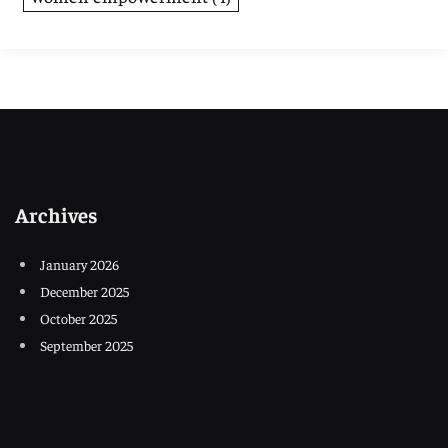
Archives
January 2026
December 2025
October 2025
September 2025