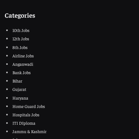
Categories
10th Jobs
12th Jobs
8th Jobs
Airline Jobs
Anganwadi
Bank Jobs
Bihar
Gujarat
Haryana
Home Guard Jobs
Hospitals Jobs
ITI DIploma
Jammu & Kashmir