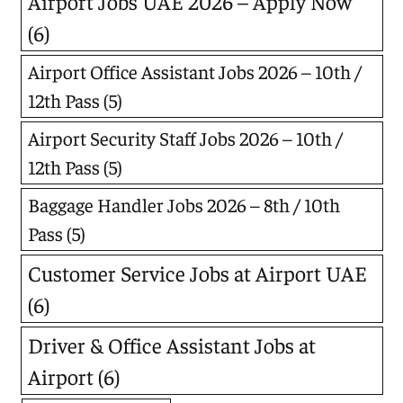
Airport Jobs UAE 2026 – Apply Now
(6)
Airport Office Assistant Jobs 2026 – 10th /
12th Pass
(5)
Airport Security Staff Jobs 2026 – 10th /
12th Pass
(5)
Baggage Handler Jobs 2026 – 8th / 10th
Pass
(5)
Customer Service Jobs at Airport UAE
(6)
Driver & Office Assistant Jobs at
Airport
(6)