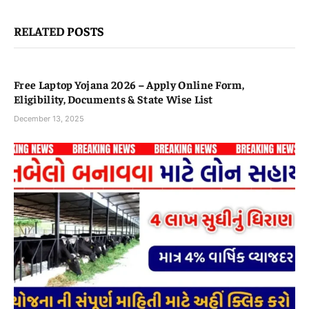
RELATED
POSTS
Free Laptop Yojana 2026 – Apply Online Form,
Eligibility, Documents & State Wise List
December 13, 2025