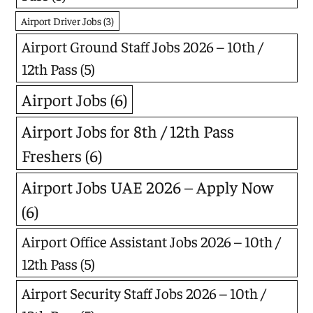
Airport Driver Jobs
(3)
Airport Ground Staff Jobs 2026 – 10th /
12th Pass
(5)
Airport Jobs
(6)
Airport Jobs for 8th / 12th Pass
Freshers
(6)
Airport Jobs UAE 2026 – Apply Now
(6)
Airport Office Assistant Jobs 2026 – 10th /
12th Pass
(5)
Airport Security Staff Jobs 2026 – 10th /