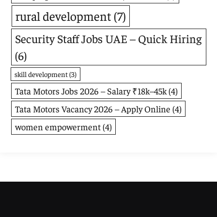
rural development
(7)
Security Staff Jobs UAE – Quick Hiring
(6)
skill development
(3)
Tata Motors Jobs 2026 – Salary ₹18k–45k
(4)
Tata Motors Vacancy 2026 – Apply Online
(4)
women empowerment
(4)