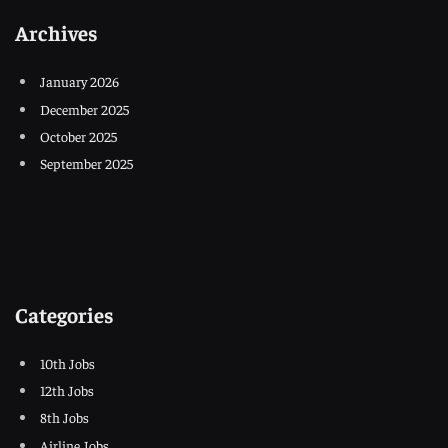
Archives
January 2026
December 2025
October 2025
September 2025
Categories
10th Jobs
12th Jobs
8th Jobs
Airline Jobs