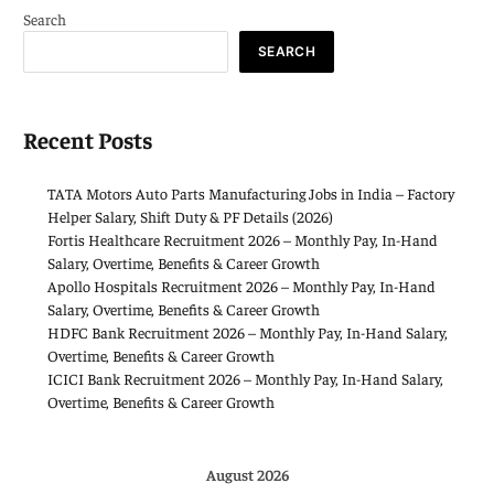
Search
SEARCH
Recent Posts
TATA Motors Auto Parts Manufacturing Jobs in India – Factory
Helper Salary, Shift Duty & PF Details (2026)
Fortis Healthcare Recruitment 2026 – Monthly Pay, In-Hand
Salary, Overtime, Benefits & Career Growth
Apollo Hospitals Recruitment 2026 – Monthly Pay, In-Hand
Salary, Overtime, Benefits & Career Growth
HDFC Bank Recruitment 2026 – Monthly Pay, In-Hand Salary,
Overtime, Benefits & Career Growth
ICICI Bank Recruitment 2026 – Monthly Pay, In-Hand Salary,
Overtime, Benefits & Career Growth
August 2026