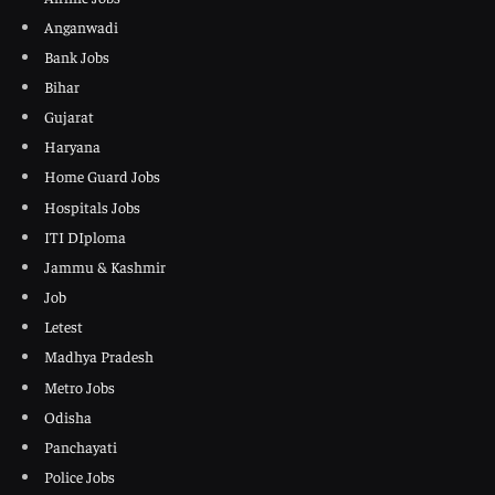
Anganwadi
Bank Jobs
Bihar
Gujarat
Haryana
Home Guard Jobs
Hospitals Jobs
ITI DIploma
Jammu & Kashmir
Job
Letest
Madhya Pradesh
Metro Jobs
Odisha
Panchayati
Police Jobs