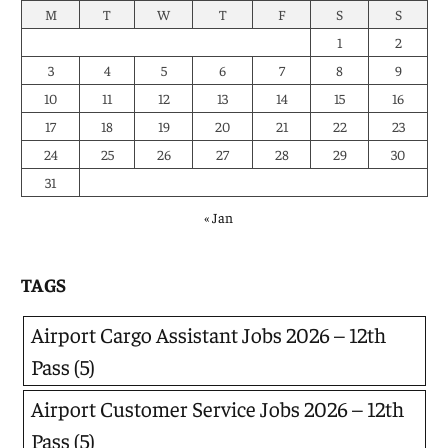
M
T
W
T
F
S
S
1
2
3
4
5
6
7
8
9
10
11
12
13
14
15
16
17
18
19
20
21
22
23
24
25
26
27
28
29
30
31
« Jan
TAGS
Airport Cargo Assistant Jobs 2026 – 12th
Pass
(5)
Airport Customer Service Jobs 2026 – 12th
Pass
(5)