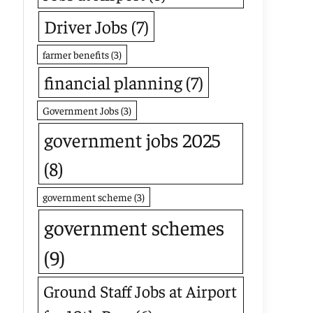
Driver Jobs
(7)
farmer benefits
(3)
financial planning
(7)
Government Jobs
(3)
government jobs 2025
(8)
government scheme
(3)
government schemes
(9)
Ground Staff Jobs at Airport