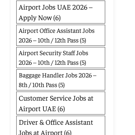
Airport Jobs UAE 2026 –
Apply Now
(6)
Airport Office Assistant Jobs
2026 – 10th / 12th Pass
(5)
Airport Security Staff Jobs
2026 – 10th / 12th Pass
(5)
Baggage Handler Jobs 2026 –
8th / 10th Pass
(5)
Customer Service Jobs at
Airport UAE
(6)
Driver & Office Assistant
Jobs at Airport
(6)