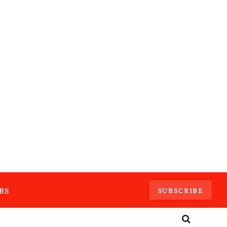
BS
SUBSCRIBE