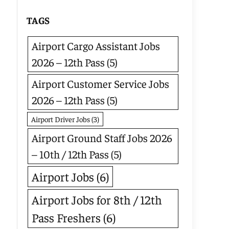
TAGS
Airport Cargo Assistant Jobs
2026 – 12th Pass
(5)
Airport Customer Service Jobs
2026 – 12th Pass
(5)
Airport Driver Jobs
(3)
Airport Ground Staff Jobs 2026
– 10th / 12th Pass
(5)
Airport Jobs
(6)
Airport Jobs for 8th / 12th
Pass Freshers
(6)