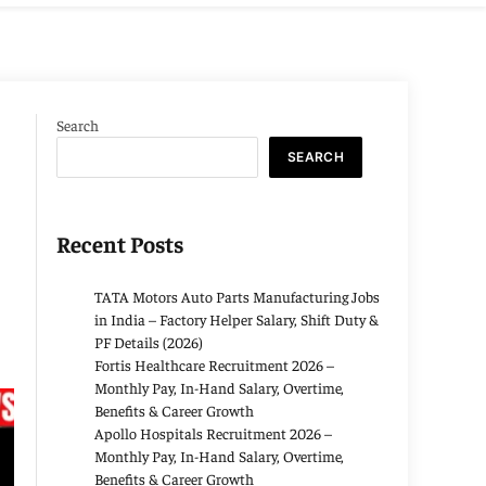
Search
SEARCH
Recent Posts
TATA Motors Auto Parts Manufacturing Jobs
in India – Factory Helper Salary, Shift Duty &
PF Details (2026)
Fortis Healthcare Recruitment 2026 –
Monthly Pay, In-Hand Salary, Overtime,
Benefits & Career Growth
Apollo Hospitals Recruitment 2026 –
Monthly Pay, In-Hand Salary, Overtime,
Benefits & Career Growth