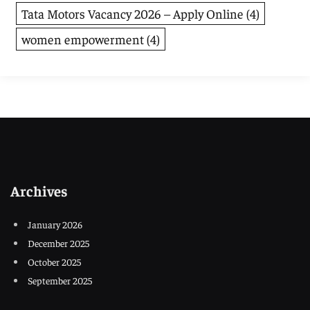
Tata Motors Vacancy 2026 – Apply Online
(4)
women empowerment
(4)
Archives
January 2026
December 2025
October 2025
September 2025