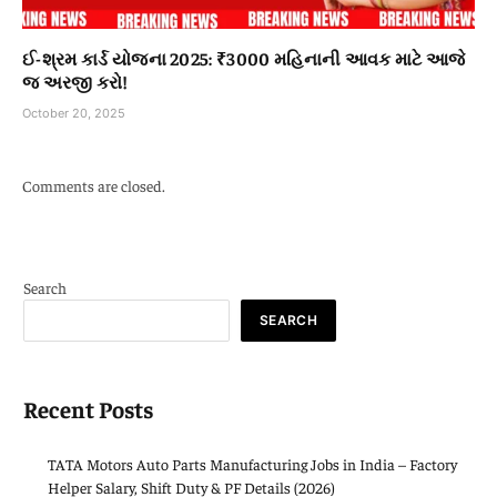
ઈ-શ્રમ કાર્ડ યોજના 2025: ₹3000 મહિનાની આવક માટે આજે
જ અરજી કરો!
October 20, 2025
Comments are closed.
Search
SEARCH
Recent Posts
TATA Motors Auto Parts Manufacturing Jobs in India – Factory
Helper Salary, Shift Duty & PF Details (2026)