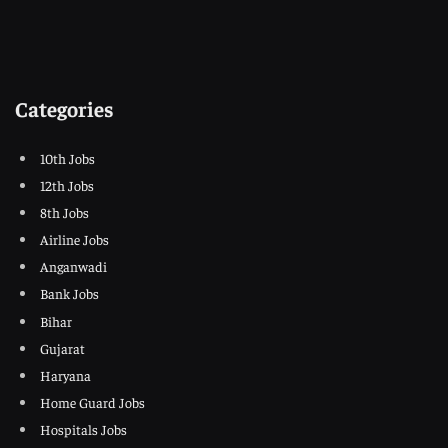
Categories
10th Jobs
12th Jobs
8th Jobs
Airline Jobs
Anganwadi
Bank Jobs
Bihar
Gujarat
Haryana
Home Guard Jobs
Hospitals Jobs