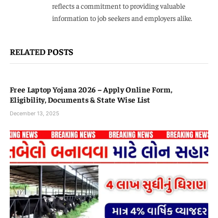
reflects a commitment to providing valuable
information to job seekers and employers alike.
RELATED
POSTS
Free Laptop Yojana 2026 – Apply Online Form,
Eligibility, Documents & State Wise List
December 13, 2025