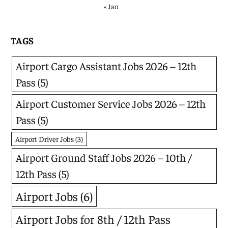
« Jan
TAGS
Airport Cargo Assistant Jobs 2026 – 12th
Pass
(5)
Airport Customer Service Jobs 2026 – 12th
Pass
(5)
Airport Driver Jobs
(3)
Airport Ground Staff Jobs 2026 – 10th /
12th Pass
(5)
Airport Jobs
(6)
Airport Jobs for 8th / 12th Pass