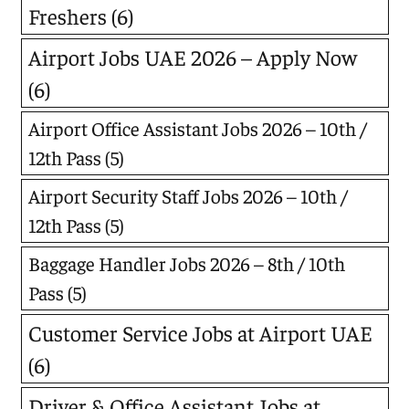
Freshers
(6)
Airport Jobs UAE 2026 – Apply Now
(6)
Airport Office Assistant Jobs 2026 – 10th /
12th Pass
(5)
Airport Security Staff Jobs 2026 – 10th /
12th Pass
(5)
Baggage Handler Jobs 2026 – 8th / 10th
Pass
(5)
Customer Service Jobs at Airport UAE
(6)
Driver & Office Assistant Jobs at