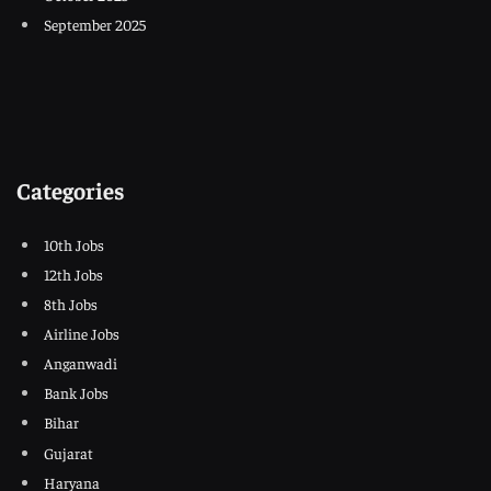
September 2025
Categories
10th Jobs
12th Jobs
8th Jobs
Airline Jobs
Anganwadi
Bank Jobs
Bihar
Gujarat
Haryana