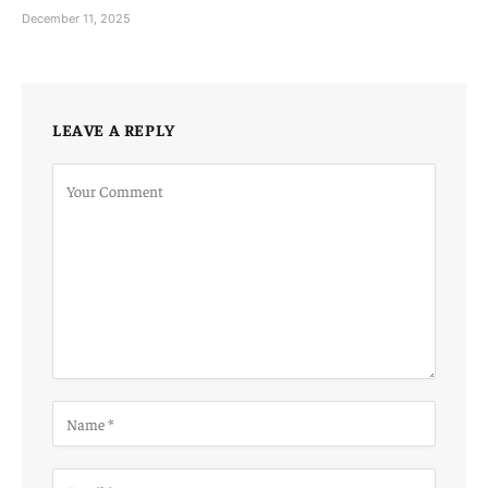
December 11, 2025
LEAVE A REPLY