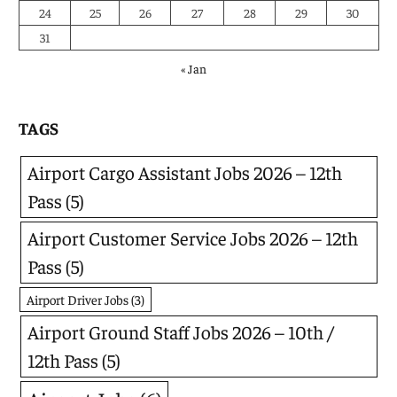
24
25
26
27
28
29
30
31
« Jan
TAGS
Airport Cargo Assistant Jobs 2026 – 12th
Pass
(5)
Airport Customer Service Jobs 2026 – 12th
Pass
(5)
Airport Driver Jobs
(3)
Airport Ground Staff Jobs 2026 – 10th /
12th Pass
(5)