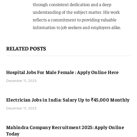
through consistent dedication and a deep
understanding of the subject matter. His work
reflects a commitment to providing valuable
information to job seekers and employers alike.
RELATED
POSTS
Hospital Jobs For Male Female : Apply Online Here
December 11, 2025
Electrician Jobs in India: Salary Up to ₹45,000 Monthly
December 11, 2025
Mahindra Company Recruitment 2025: Apply Online
Today