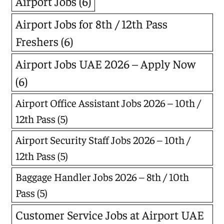
Airport Jobs
(6)
Airport Jobs for 8th / 12th Pass
Freshers
(6)
Airport Jobs UAE 2026 – Apply Now
(6)
Airport Office Assistant Jobs 2026 – 10th /
12th Pass
(5)
Airport Security Staff Jobs 2026 – 10th /
12th Pass
(5)
Baggage Handler Jobs 2026 – 8th / 10th
Pass
(5)
Customer Service Jobs at Airport UAE