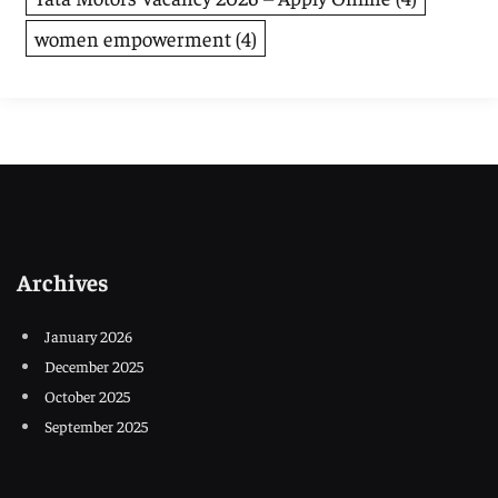
women empowerment
(4)
Archives
January 2026
December 2025
October 2025
September 2025