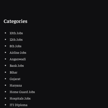
Categories
10th Jobs
12th Jobs
8th Jobs
Airline Jobs
Anganwadi
Bank Jobs
Bihar
Gujarat
Haryana
Home Guard Jobs
Hospitals Jobs
ITI DIploma