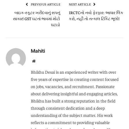
PREVIOUS ARTICLE
NEXT ARTICLE
બાઇક-સ્કૂટર ખરીદવાનું સપનું
IRCTCનો નવો ફેરફાર: આધાર લિંક
સાકાર! GST ઘટતાં ભાવમાં મોટો
કરો, નહીં તો તત્કાલ ટિકિટ ભૂલો!
ઘટાડો
Mahiti
Website
Bhikhu Desai is an experienced writer with over
five years of expertise in creating content focused
on jobs, vacancies, and recruitment. Passionate
about delivering insightful and engaging articles,
Bhikhu has built a strong reputation in the field
through consistent dedication and a deep
understanding of the subject matter. His work
reflects a commitment to providing valuable