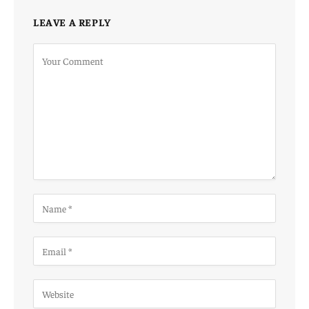
LEAVE A REPLY