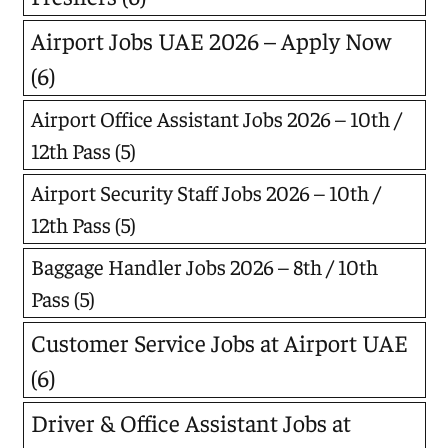
Airport Jobs UAE 2026 – Apply Now
(6)
Airport Office Assistant Jobs 2026 – 10th /
12th Pass
(5)
Airport Security Staff Jobs 2026 – 10th /
12th Pass
(5)
Baggage Handler Jobs 2026 – 8th / 10th
Pass
(5)
Customer Service Jobs at Airport UAE
(6)
Driver & Office Assistant Jobs at