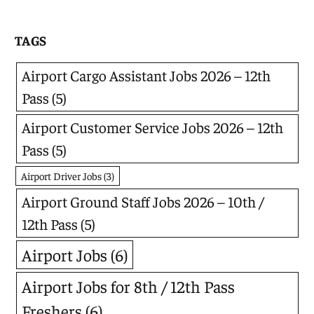
TAGS
Airport Cargo Assistant Jobs 2026 – 12th
Pass
(5)
Airport Customer Service Jobs 2026 – 12th
Pass
(5)
Airport Driver Jobs
(3)
Airport Ground Staff Jobs 2026 – 10th /
12th Pass
(5)
Airport Jobs
(6)
Airport Jobs for 8th / 12th Pass
Freshers
(6)