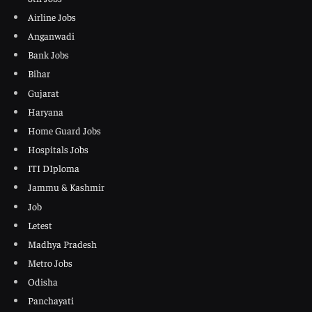
Airline Jobs
Anganwadi
Bank Jobs
Bihar
Gujarat
Haryana
Home Guard Jobs
Hospitals Jobs
ITI DIploma
Jammu & Kashmir
Job
Letest
Madhya Pradesh
Metro Jobs
Odisha
Panchayati