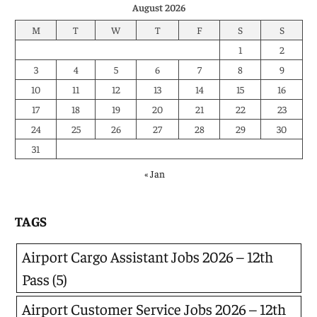
August 2026
M
T
W
T
F
S
S
1
2
3
4
5
6
7
8
9
10
11
12
13
14
15
16
17
18
19
20
21
22
23
24
25
26
27
28
29
30
31
« Jan
TAGS
Airport Cargo Assistant Jobs 2026 – 12th
Pass
(5)
Airport Customer Service Jobs 2026 – 12th