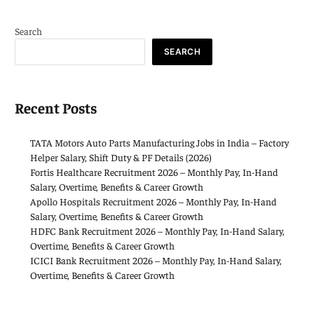
Search
SEARCH
Recent Posts
TATA Motors Auto Parts Manufacturing Jobs in India – Factory
Helper Salary, Shift Duty & PF Details (2026)
Fortis Healthcare Recruitment 2026 – Monthly Pay, In-Hand
Salary, Overtime, Benefits & Career Growth
Apollo Hospitals Recruitment 2026 – Monthly Pay, In-Hand
Salary, Overtime, Benefits & Career Growth
HDFC Bank Recruitment 2026 – Monthly Pay, In-Hand Salary,
Overtime, Benefits & Career Growth
ICICI Bank Recruitment 2026 – Monthly Pay, In-Hand Salary,
Overtime, Benefits & Career Growth