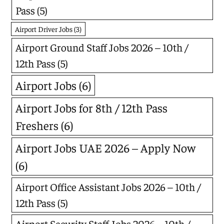
Pass
(5)
Airport Driver Jobs
(3)
Airport Ground Staff Jobs 2026 – 10th /
12th Pass
(5)
Airport Jobs
(6)
Airport Jobs for 8th / 12th Pass
Freshers
(6)
Airport Jobs UAE 2026 – Apply Now
(6)
Airport Office Assistant Jobs 2026 – 10th /
12th Pass
(5)
Airport Security Staff Jobs 2026 – 10th /