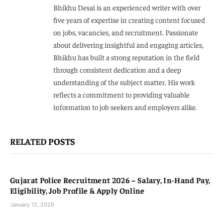
Bhikhu Desai is an experienced writer with over
five years of expertise in creating content focused
on jobs, vacancies, and recruitment. Passionate
about delivering insightful and engaging articles,
Bhikhu has built a strong reputation in the field
through consistent dedication and a deep
understanding of the subject matter. His work
reflects a commitment to providing valuable
information to job seekers and employers alike.
RELATED
POSTS
Gujarat Police Recruitment 2026 – Salary, In-Hand Pay,
Eligibility, Job Profile & Apply Online
January 12, 2026