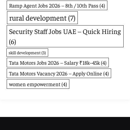
Ramp Agent Jobs 2026 – 8th / 10th Pass
(4)
rural development
(7)
Security Staff Jobs UAE – Quick Hiring
(6)
skill development
(3)
Tata Motors Jobs 2026 – Salary ₹18k–45k
(4)
Tata Motors Vacancy 2026 – Apply Online
(4)
women empowerment
(4)