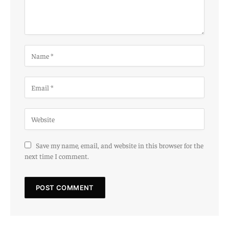
Save my name, email, and website in this browser for the
next time I comment.