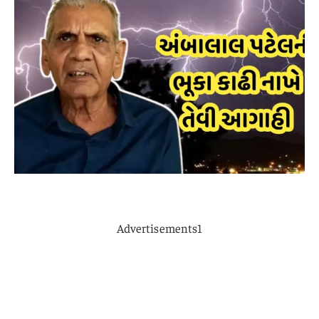
Advertisements1