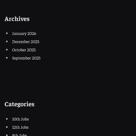
Archives
January 2026
December 2025
October 2025
September 2025
Categories
10th Jobs
12th Jobs
8th Jobs