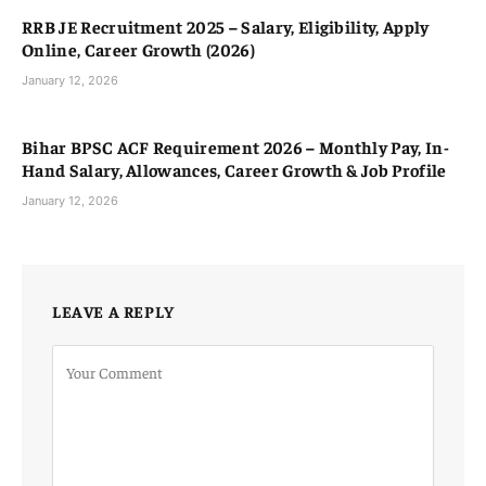
RRB JE Recruitment 2025 – Salary, Eligibility, Apply
Online, Career Growth (2026)
January 12, 2026
Bihar BPSC ACF Requirement 2026 – Monthly Pay, In-
Hand Salary, Allowances, Career Growth & Job Profile
January 12, 2026
LEAVE A REPLY